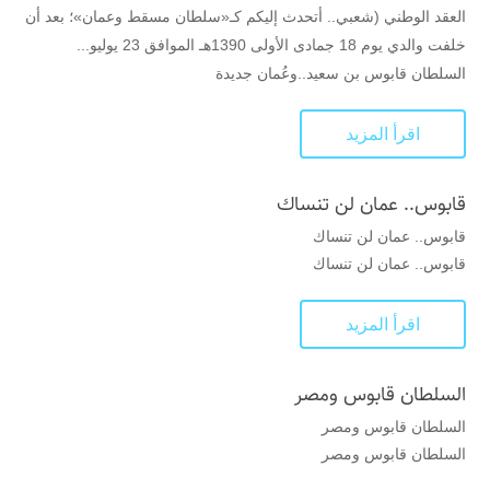
العقد الوطني (شعبي.. أتحدث إليكم كـ«سلطان مسقط وعمان»؛ بعد أن
خلفت والدي يوم 18 جمادى الأولى 1390هـ الموافق 23 يوليو...
السلطان قابوس بن سعيد..وعُمان جديدة
اقرأ المزيد
قابوس.. عمان لن تنساك
قابوس.. عمان لن تنساك
قابوس.. عمان لن تنساك
اقرأ المزيد
السلطان قابوس ومصر
السلطان قابوس ومصر
السلطان قابوس ومصر