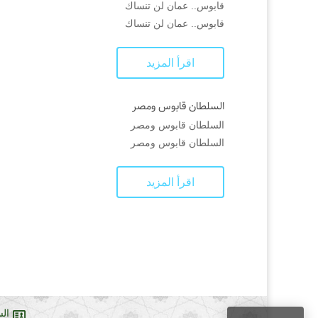
قابوس.. عمان لن تنساك
قابوس.. عمان لن تنساك
اقرأ المزيد
السلطان قابوس ومصر
السلطان قابوس ومصر
السلطان قابوس ومصر
اقرأ المزيد
ال