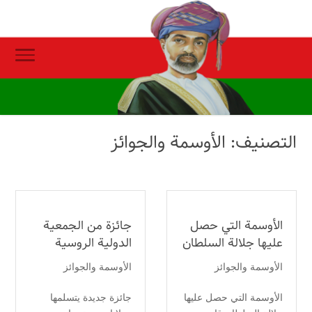
التصنيف:
الأوسمة والجوائز
الأوسمة التي حصل
جائزة من الجمعية
عليها جلالة السلطان
الدولية الروسية
الأوسمة والجوائز
الأوسمة والجوائز
الأوسمة التي حصل عليها
جائزة جديدة يتسلمها