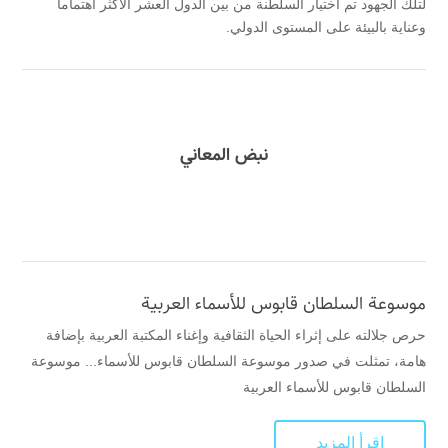
لتلك الجهود تم اختيار السلطنة من بين الدول العشر الأكثر اهتماما
وعناية بالبيئة على المستوى الدولي.
نبض المعاني
موسوعة السلطان قابوس للأسماء العربية
حرص جلالته على إثراء الحياة الثقافية وإغناء المكتبة العربية بإضافة
هامة، تمثلت في صدور موسوعة السلطان قابوس للأسماء... موسوعة
السلطان قابوس للأسماء العربية
اقرأ المزيد