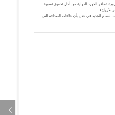
ضرورة تضافر الجهود الدولية من أجل تحقيق تسوية
 للأرواح).
ات النظام الجديد في عدن بأن علاقات الصداقة التي