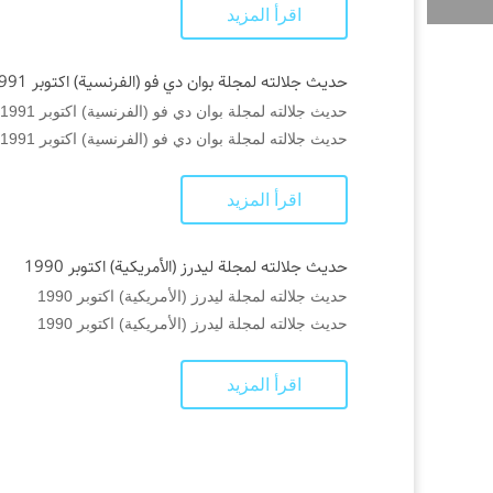
اقرأ المزيد
حديث جلالته لمجلة بوان دي فو (الفرنسية) اكتوبر 1991
حديث جلالته لمجلة بوان دي فو (الفرنسية) اكتوبر 1991
حديث جلالته لمجلة بوان دي فو (الفرنسية) اكتوبر 1991
اقرأ المزيد
حديث جلالته لمجلة ليدرز (الأمريكية) اكتوبر 1990
حديث جلالته لمجلة ليدرز (الأمريكية) اكتوبر 1990
حديث جلالته لمجلة ليدرز (الأمريكية) اكتوبر 1990
اقرأ المزيد