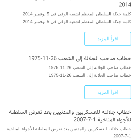
2014
كلمة جلالة السلطان المعظم لشعبه الوفي في 5 نوفمبر 2014
كلمة جلالة السلطان المعظم لشعبه الوفي في 5 نوفمبر 2014
اقرأ المزيد
خطاب صاحب الجلالة إلى الشعب 26-11-1975
خطاب صاحب الجلالة إلى الشعب 26-11-1975
خطاب صاحب الجلالة إلى الشعب 26-11-1975
اقرأ المزيد
خطاب جلالته للعسكريين والمدنيين بعد تعرض السلطنة
للأجواء المناخية 1-7-2007
خطاب جلالته للعسكريين والمدنيين بعد تعرض السلطنة للأجواء المناخية
1-7-2007